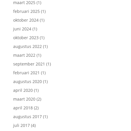
maart 2025
(1)
februari 2025
(1)
oktober 2024
(1)
juni 2024
(1)
oktober 2023
(1)
augustus 2022
(1)
maart 2022
(1)
september 2021
(1)
februari 2021
(1)
augustus 2020
(1)
april 2020
(1)
maart 2020
(2)
april 2018
(2)
augustus 2017
(1)
juli 2017
(4)