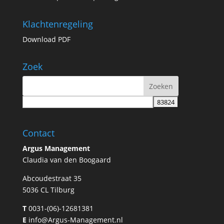
Klachtenregeling
Download PDF
Zoek
Contact
Argus Management
Claudia van den Boogaard
Abcoudestraat 35
5036 CL Tilburg
T
0031-(06)-12681381
E
info@Argus-Management.nl