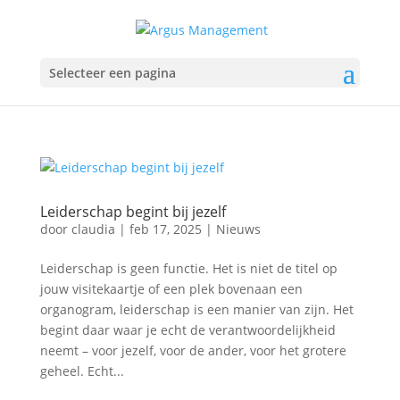
Selecteer een pagina
Leiderschap begint bij jezelf
door
claudia
|
feb 17, 2025
|
Nieuws
Leiderschap is geen functie. Het is niet de titel op
jouw visitekaartje of een plek bovenaan een
organogram, leiderschap is een manier van zijn. Het
begint daar waar je echt de verantwoordelijkheid
neemt – voor jezelf, voor de ander, voor het grotere
geheel. Echt...