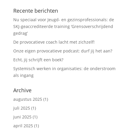
Recente berichten
Nu speciaal voor Jeugd- en gezinsprofessionals: de
SKJ-geaccrediteerde training ‘Grensoverschrijdend
gedrag’
De provocatieve coach lacht met zichzelf!
Onze eigen provocatieve podcast: durf jij het aan?
Echt, jij schrijft een boek?
Systemisch werken in organisaties: de onderstroom
als ingang
Archive
augustus 2025
(1)
juli 2025
(1)
juni 2025
(1)
april 2025
(1)