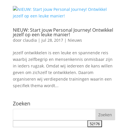
NIEUW: Start jouw Personal Journey! Ontwikkel
jezelf op een leuke manier!
door
claudia
|
jul 28, 2017
|
Nieuws
Jezelf ontwikkelen is een leuke en spannende reis
waarbij zelfbegrip en mensenkennis onmisbaar zijn
in ieders rugzak. Omdat wij iedereen de kans willen
geven om zichzelf te ontwikkelen. Daarom
organiseren wij verdiepende trainingen waarin een
specifiek thema wordt...
Zoeken