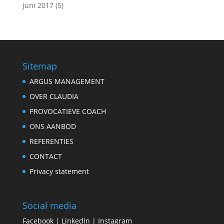
juni 2017
(5)
Sitemap
ARGUS MANAGEMENT
OVER CLAUDIA
PROVOCATIEVE COACH
ONS AANBOD
REFERENTIES
CONTACT
Privacy statement
Social media
Facebook
|
LinkedIn
|
Instagram