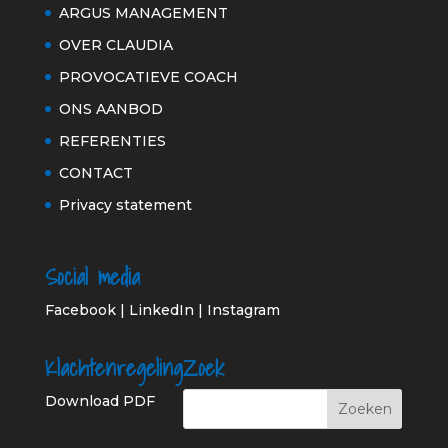
ARGUS MANAGEMENT
OVER CLAUDIA
PROVOCATIEVE COACH
ONS AANBOD
REFERENTIES
CONTACT
Privacy statement
Social media
Facebook
|
LinkedIn
|
Instagram
Klachtenregeling
Zoek
Download PDF