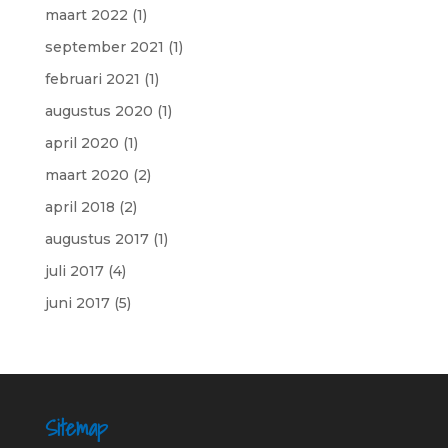
maart 2022
(1)
september 2021
(1)
februari 2021
(1)
augustus 2020
(1)
april 2020
(1)
maart 2020
(2)
april 2018
(2)
augustus 2017
(1)
juli 2017
(4)
juni 2017
(5)
Sitemap