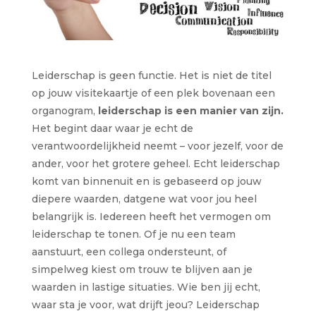
Leiderschap is geen functie. Het is niet de titel
op jouw visitekaartje of een plek bovenaan een
organogram,
l
eiderschap is een manier van zijn.
Het begint daar waar je echt de
verantwoordelijkheid neemt – voor jezelf, voor de
ander, voor het grotere geheel. Echt leiderschap
komt van binnenuit en is gebaseerd op jouw
diepere waarden, datgene wat voor jou heel
belangrijk is. Iedereen heeft het vermogen om
leiderschap te tonen. Of je nu een team
aanstuurt, een collega ondersteunt, of
simpelweg kiest om trouw te blijven aan je
waarden in lastige situaties. Wie ben jij echt,
waar sta je voor, wat drijft jeou? Leiderschap