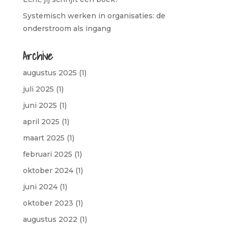
Systemisch werken in organisaties: de
onderstroom als ingang
Archive
augustus 2025
(1)
juli 2025
(1)
juni 2025
(1)
april 2025
(1)
maart 2025
(1)
februari 2025
(1)
oktober 2024
(1)
juni 2024
(1)
oktober 2023
(1)
augustus 2022
(1)