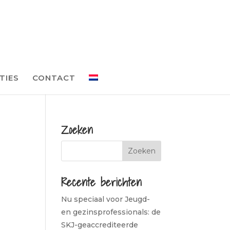
TIES
CONTACT
Zoeken
Recente berichten
Nu speciaal voor Jeugd-
en gezinsprofessionals: de
SKJ-geaccrediteerde