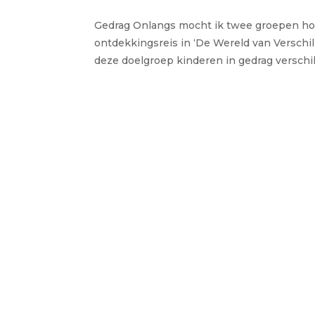
Gedrag Onlangs mocht ik twee groepen ho
ontdekkingsreis in ‘De Wereld van Verschil’
deze doelgroep kinderen in gedrag verschil