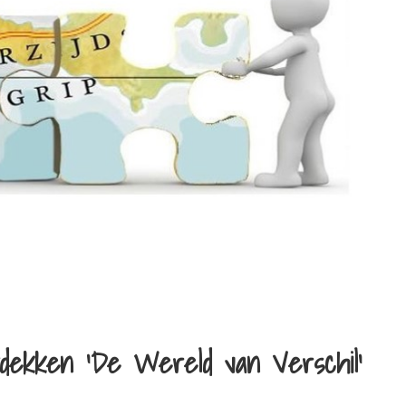
tdekken ‘De Wereld van Verschil’