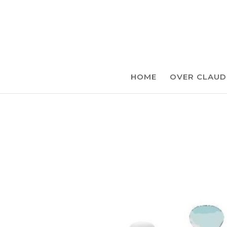
HOME
OVER CLAUD