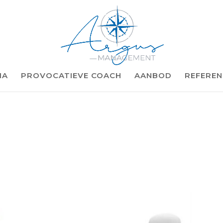
IA
PROVOCATIEVE COACH
AANBOD
REFEREN