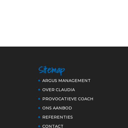
Sitemap
ARGUS MANAGEMENT
OVER CLAUDIA
PROVOCATIEVE COACH
ONS AANBOD
REFERENTIES
CONTACT