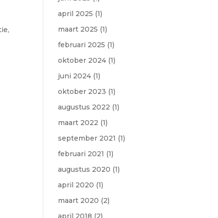
april 2025
(1)
maart 2025
(1)
ie,
februari 2025
(1)
oktober 2024
(1)
juni 2024
(1)
oktober 2023
(1)
augustus 2022
(1)
maart 2022
(1)
september 2021
(1)
februari 2021
(1)
augustus 2020
(1)
april 2020
(1)
maart 2020
(2)
april 2018
(2)