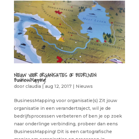
NIEUW VOOR ORGANISATIES OF BEDRIJVEN:
BusinessMapping!
door
claudia
|
aug 12, 2017
|
Nieuws
BusinessMapping voor organisatie(s) Zit jouw
organisatie in een verandertraject, wil je de
bedrijfsprocessen verbeteren of ben je op zoek
naar onderlinge verbinding, probeer dan eens
BusinessMapping! Dit is een cartografische