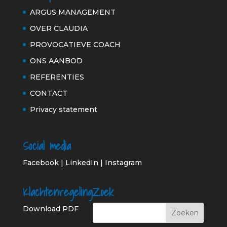
ARGUS MANAGEMENT
OVER CLAUDIA
PROVOCATIEVE COACH
ONS AANBOD
REFERENTIES
CONTACT
Privacy statement
Social media
Facebook
|
LinkedIn
|
Instagram
Klachtenregeling
Zoek
Download PDF