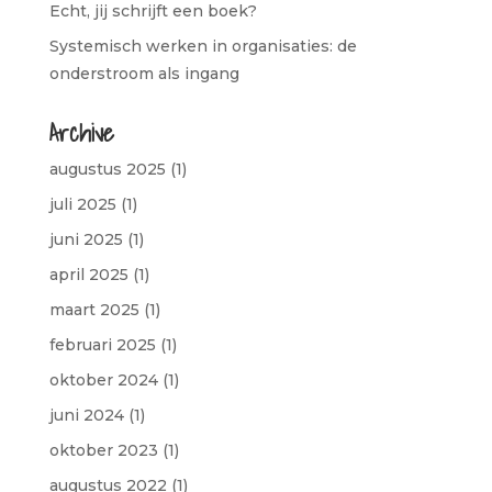
Echt, jij schrijft een boek?
Systemisch werken in organisaties: de
onderstroom als ingang
Archive
augustus 2025
(1)
juli 2025
(1)
juni 2025
(1)
april 2025
(1)
maart 2025
(1)
februari 2025
(1)
oktober 2024
(1)
juni 2024
(1)
oktober 2023
(1)
augustus 2022
(1)