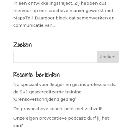
in een ontwikkelingstraject. Zij hebben dus
hiervoor op een creatieve manier gewerkt met
MapsTell. Daardoor bleek dat samenwerken en
communicatie van...
Zoeken
Recente berichten
Nu speciaal voor Jeugd- en gezinsprofessionals:
de SKJ-geaccrediteerde training
‘Grensoverschrijdend gedrag’
De provocatieve coach lacht met zichzelf!
Onze eigen provocatieve podcast: durf jij het
aan?