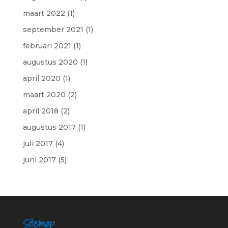
maart 2022
(1)
september 2021
(1)
februari 2021
(1)
augustus 2020
(1)
april 2020
(1)
maart 2020
(2)
april 2018
(2)
augustus 2017
(1)
juli 2017
(4)
juni 2017
(5)
Sitemap