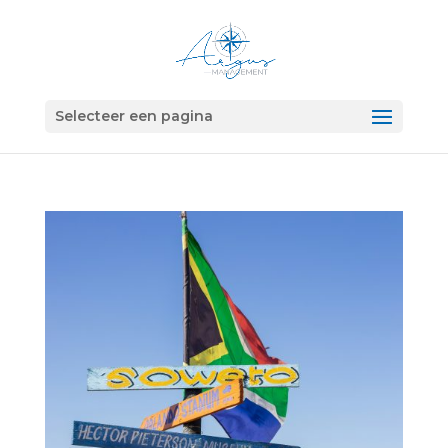
Selecteer een pagina