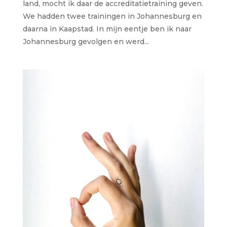
land, mocht ik daar de accreditatietraining geven.
We hadden twee trainingen in Johannesburg en
daarna in Kaapstad. In mijn eentje ben ik naar
Johannesburg gevolgen en werd...