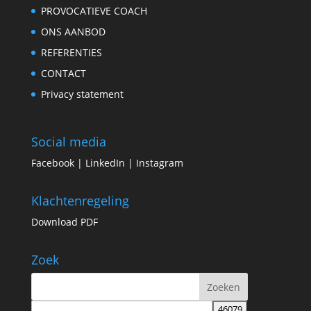
PROVOCATIEVE COACH
ONS AANBOD
REFERENTIES
CONTACT
Privacy statement
Social media
Facebook
|
LinkedIn
|
Instagram
Klachtenregeling
Download PDF
Zoek