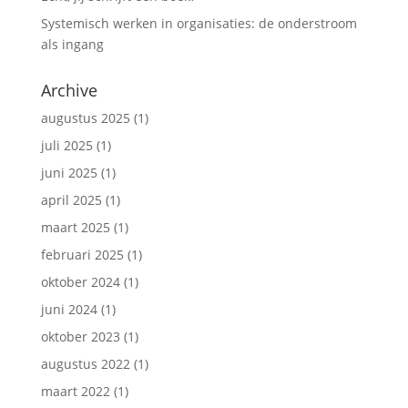
Systemisch werken in organisaties: de onderstroom
als ingang
Archive
augustus 2025
(1)
juli 2025
(1)
juni 2025
(1)
april 2025
(1)
maart 2025
(1)
februari 2025
(1)
oktober 2024
(1)
juni 2024
(1)
oktober 2023
(1)
augustus 2022
(1)
maart 2022
(1)