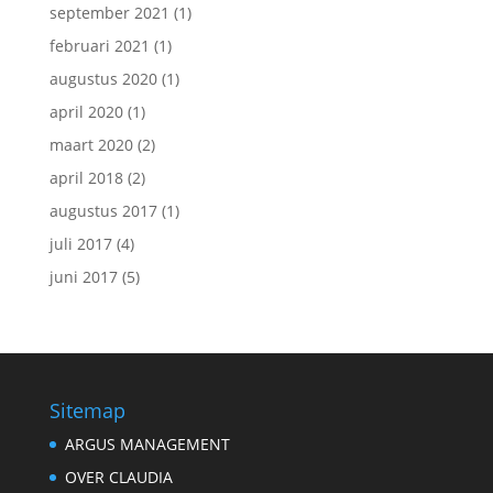
september 2021
(1)
februari 2021
(1)
augustus 2020
(1)
april 2020
(1)
maart 2020
(2)
april 2018
(2)
augustus 2017
(1)
juli 2017
(4)
juni 2017
(5)
Sitemap
ARGUS MANAGEMENT
OVER CLAUDIA