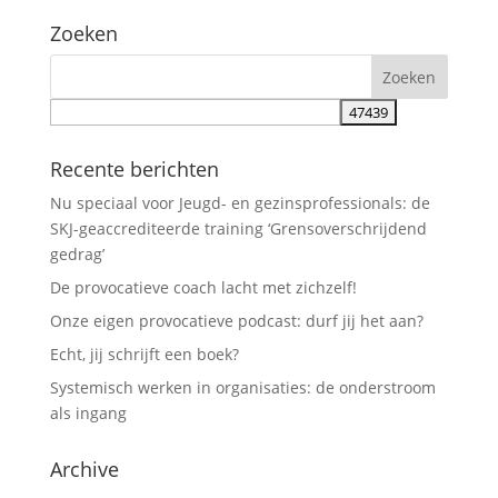
Zoeken
Recente berichten
Nu speciaal voor Jeugd- en gezinsprofessionals: de
SKJ-geaccrediteerde training ‘Grensoverschrijdend
gedrag’
De provocatieve coach lacht met zichzelf!
Onze eigen provocatieve podcast: durf jij het aan?
Echt, jij schrijft een boek?
Systemisch werken in organisaties: de onderstroom
als ingang
Archive