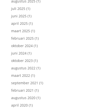
augustus 2025
(1)
juli 2025
(1)
juni 2025
(1)
april 2025
(1)
maart 2025
(1)
februari 2025
(1)
oktober 2024
(1)
juni 2024
(1)
oktober 2023
(1)
augustus 2022
(1)
maart 2022
(1)
september 2021
(1)
februari 2021
(1)
augustus 2020
(1)
april 2020
(1)