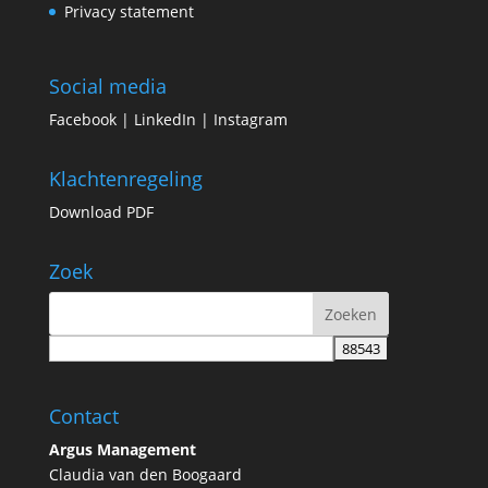
Privacy statement
Social media
Facebook
|
LinkedIn
|
Instagram
Klachtenregeling
Download PDF
Zoek
Contact
Argus Management
Claudia van den Boogaard