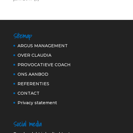
Sitemap
ARGUS MANAGEMENT
OVER CLAUDIA
PROVOCATIEVE COACH
ONS AANBOD
REFERENTIES
CONTACT
Privacy statement
Social media