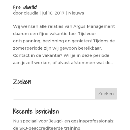
Fijne vakantie!
door
claudia
|
jul 16, 2017
|
Nieuws
Wij wensen alle relaties van Argus Management
daarom een fijne vakantie toe. Tijd voor
ontspanning, bezinning en genieten! Tijdens de
zomerperiode zijn wij gewoon bereikbaar.
Contact in de vakantie? Wil je in deze periode
aan jezelf werken, of alvast afstemmen wat de...
Zoeken
Recente berichten
Nu speciaal voor Jeugd- en gezinsprofessionals:
de SKJ-geaccrediteerde training