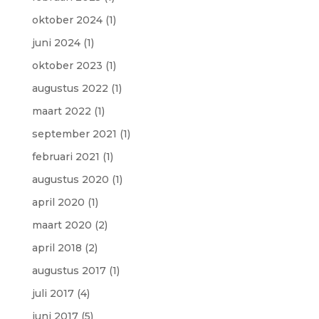
oktober 2024
(1)
juni 2024
(1)
oktober 2023
(1)
augustus 2022
(1)
maart 2022
(1)
september 2021
(1)
februari 2021
(1)
augustus 2020
(1)
april 2020
(1)
maart 2020
(2)
april 2018
(2)
augustus 2017
(1)
juli 2017
(4)
juni 2017
(5)