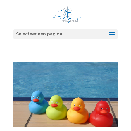
Selecteer een pagina