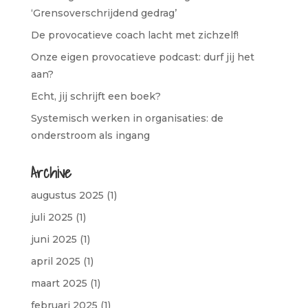
‘Grensoverschrijdend gedrag’
De provocatieve coach lacht met zichzelf!
Onze eigen provocatieve podcast: durf jij het
aan?
Echt, jij schrijft een boek?
Systemisch werken in organisaties: de
onderstroom als ingang
Archive
augustus 2025
(1)
juli 2025
(1)
juni 2025
(1)
april 2025
(1)
maart 2025
(1)
februari 2025
(1)