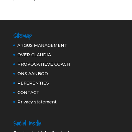
Sitemap
ARGUS MANAGEMENT
OVER CLAUDIA
PROVOCATIEVE COACH
ONS AANBOD
REFERENTIES
CONTACT
Privacy statement
Social media