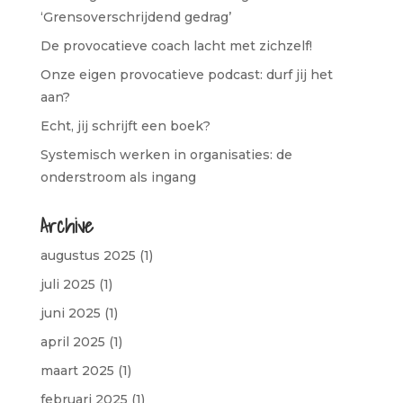
‘Grensoverschrijdend gedrag’
De provocatieve coach lacht met zichzelf!
Onze eigen provocatieve podcast: durf jij het
aan?
Echt, jij schrijft een boek?
Systemisch werken in organisaties: de
onderstroom als ingang
Archive
augustus 2025
(1)
juli 2025
(1)
juni 2025
(1)
april 2025
(1)
maart 2025
(1)
februari 2025
(1)