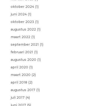
oktober 2024
(1)
juni 2024
(1)
oktober 2023
(1)
augustus 2022
(1)
maart 2022
(1)
september 2021
(1)
februari 2021
(1)
augustus 2020
(1)
april 2020
(1)
maart 2020
(2)
april 2018
(2)
augustus 2017
(1)
juli 2017
(4)
juni 2017
(5)