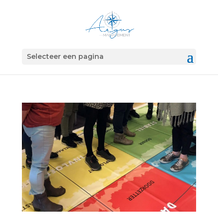
Selecteer een pagina