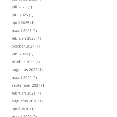
juli 2025
(1)
juni 2025
(1)
april 2025
(1)
maart 2025
(1)
februari 2025
(1)
oktober 2024
(1)
juni 2024
(1)
oktober 2023
(1)
augustus 2022
(1)
maart 2022
(1)
september 2021
(1)
februari 2021
(1)
augustus 2020
(1)
april 2020
(1)
maart 2020
(2)