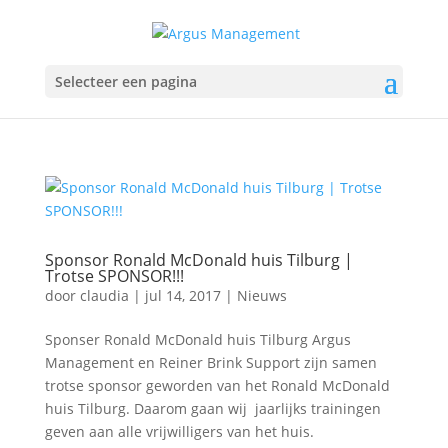
Selecteer een pagina
Sponsor Ronald McDonald huis Tilburg |
Trotse SPONSOR!!!
door
claudia
|
jul 14, 2017
|
Nieuws
Sponser Ronald McDonald huis Tilburg Argus
Management en Reiner Brink Support zijn samen
trotse sponsor geworden van het Ronald McDonald
huis Tilburg. Daarom gaan wij jaarlijks trainingen
geven aan alle vrijwilligers van het huis.