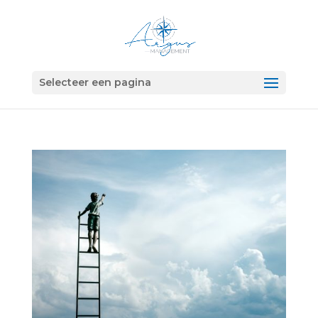
Selecteer een pagina