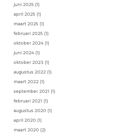
juni 2025
(1)
april 2025
(1)
maart 2025
(1)
februari 2025
(1)
oktober 2024
(1)
juni 2024
(1)
oktober 2023
(1)
augustus 2022
(1)
maart 2022
(1)
september 2021
(1)
februari 2021
(1)
augustus 2020
(1)
april 2020
(1)
maart 2020
(2)