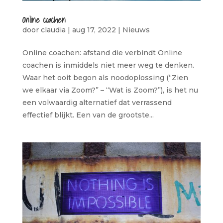
Online coachen
door
claudia
|
aug 17, 2022
|
Nieuws
Online coachen: afstand die verbindt Online
coachen is inmiddels niet meer weg te denken.
Waar het ooit begon als noodoplossing (“Zien
we elkaar via Zoom?” – “Wat is Zoom?”), is het nu
een volwaardig alternatief dat verrassend
effectief blijkt. Een van de grootste...