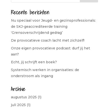
Recente berichten
Nu speciaal voor Jeugd- en gezinsprofessionals:
de SKJ-geaccrediteerde training
‘Grensoverschrijdend gedrag’
De provocatieve coach lacht met zichzelf!
Onze eigen provocatieve podcast: durf jij het
aan?
Echt, jij schrijft een boek?
Systemisch werken in organisaties: de
onderstroom als ingang
Archive
augustus 2025
(1)
juli 2025
(1)