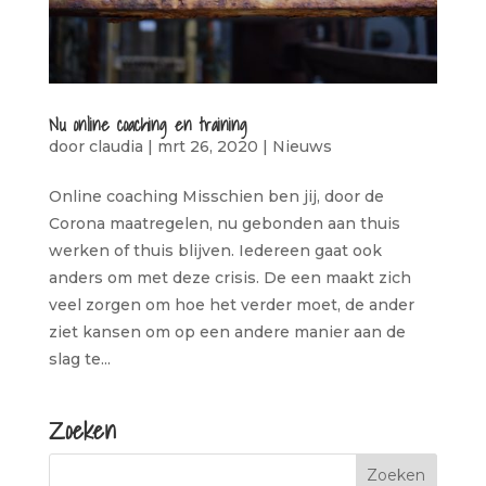
Nu online coaching en training
door
claudia
|
mrt 26, 2020
|
Nieuws
Online coaching Misschien ben jij, door de
Corona maatregelen, nu gebonden aan thuis
werken of thuis blijven. Iedereen gaat ook
anders om met deze crisis. De een maakt zich
veel zorgen om hoe het verder moet, de ander
ziet kansen om op een andere manier aan de
slag te...
Zoeken