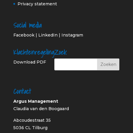
Privacy statement
Social media
Facebook
|
LinkedIn
|
Instagram
Klachtenregeling
Zoek
Download PDF
Contact
Argus Management
Claudia van den Boogaard
Abcoudestraat 35
5036 CL Tilburg