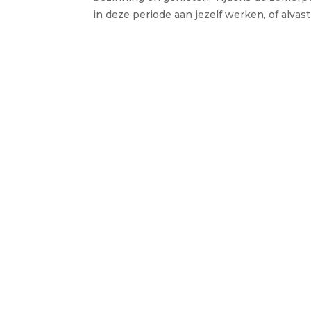
in deze periode aan jezelf werken, of alvas