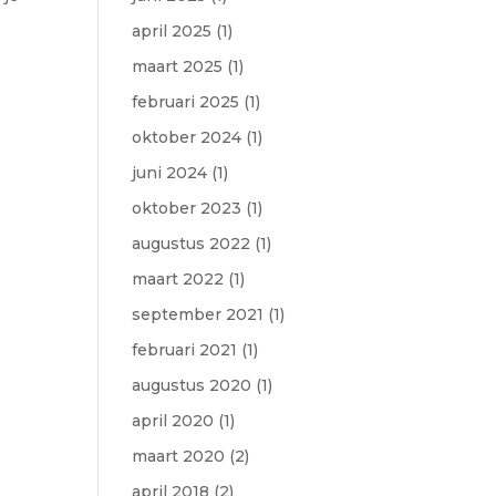
april 2025
(1)
maart 2025
(1)
februari 2025
(1)
oktober 2024
(1)
juni 2024
(1)
oktober 2023
(1)
augustus 2022
(1)
maart 2022
(1)
september 2021
(1)
februari 2021
(1)
augustus 2020
(1)
april 2020
(1)
maart 2020
(2)
april 2018
(2)