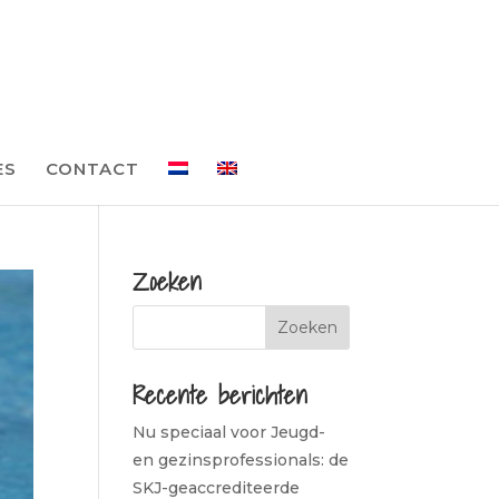
ES
CONTACT
Zoeken
Recente berichten
Nu speciaal voor Jeugd-
en gezinsprofessionals: de
SKJ-geaccrediteerde