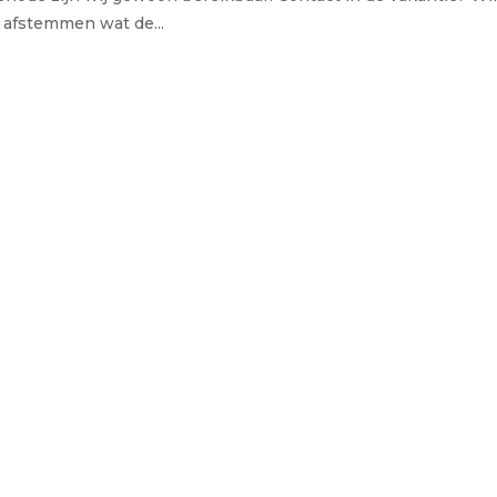
t afstemmen wat de...