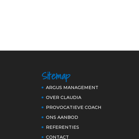
Sitemap
ARGUS MANAGEMENT
OVER CLAUDIA
PROVOCATIEVE COACH
ONS AANBOD
REFERENTIES
CONTACT