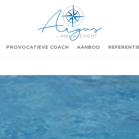
PROVOCATIEVE COACH
AANBOD
REFERENTI