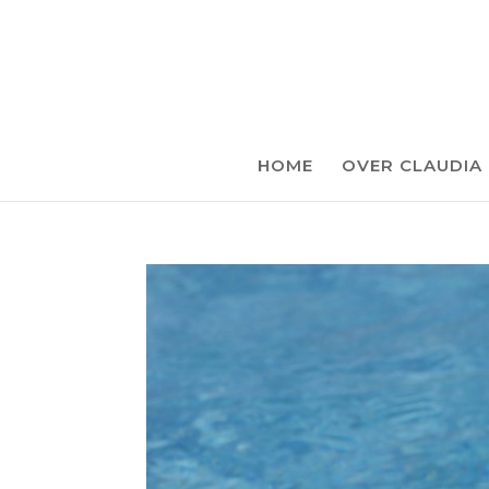
HOME
OVER CLAUDIA