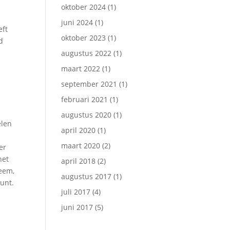
oktober 2024
(1)
juni 2024
(1)
eft
oktober 2023
(1)
d
augustus 2022
(1)
maart 2022
(1)
september 2021
(1)
februari 2021
(1)
augustus 2020
(1)
elen
april 2020
(1)
maart 2020
(2)
er
het
april 2018
(2)
teem,
augustus 2017
(1)
eunt.
juli 2017
(4)
juni 2017
(5)