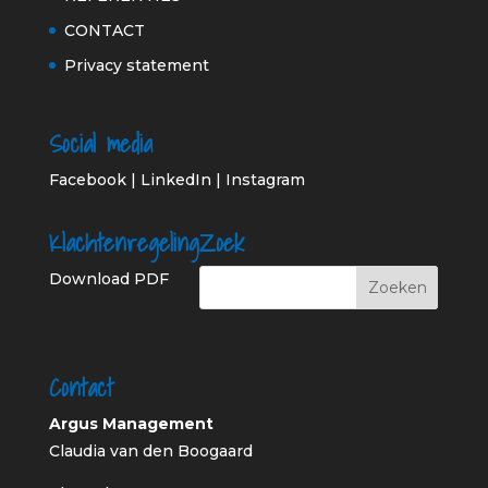
CONTACT
Privacy statement
Social media
Facebook
|
LinkedIn
|
Instagram
Klachtenregeling
Zoek
Download PDF
Contact
Argus Management
Claudia van den Boogaard