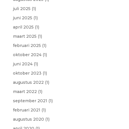
juli 2025
(1)
juni 2025
(1)
april 2025
(1)
maart 2025
(1)
februari 2025
(1)
oktober 2024
(1)
juni 2024
(1)
oktober 2023
(1)
augustus 2022
(1)
maart 2022
(1)
september 2021
(1)
februari 2021
(1)
augustus 2020
(1)
april 2020
(1)