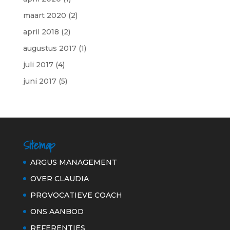
maart 2020
(2)
april 2018
(2)
augustus 2017
(1)
juli 2017
(4)
juni 2017
(5)
Sitemap
ARGUS MANAGEMENT
OVER CLAUDIA
PROVOCATIEVE COACH
ONS AANBOD
REFERENTIES